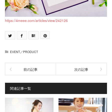
https://4meee.com/articles/view/242126
EVENT／PRODUCT
前の記事
次の記事
関連記事一覧