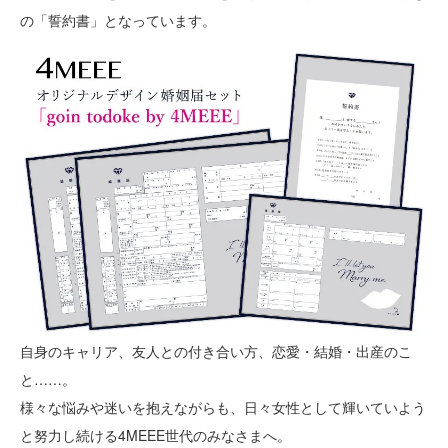
の「誓約書」となっています。
自身のキャリア、友人との付き合い方、恋愛・結婚・出産のこ
と……。
様々な悩みや迷いを抱えながらも、日々女性として輝いていよう
と努力し続ける4MEEE世代のみなさまへ。