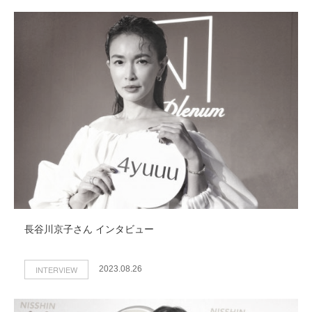
長谷川京子さん インタビュー
INTERVIEW
2023.08.26