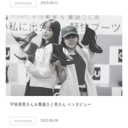
INTERVIEW
2023.09.12
宇垣美里さん＆重盛さと美さん インタビュー
INTERVIEW
2023.09.08