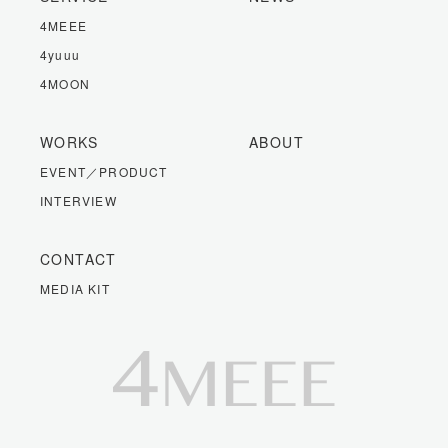
4MEEE
4yuuu
4MOON
WORKS
ABOUT
EVENT／PRODUCT
INTERVIEW
CONTACT
MEDIA KIT