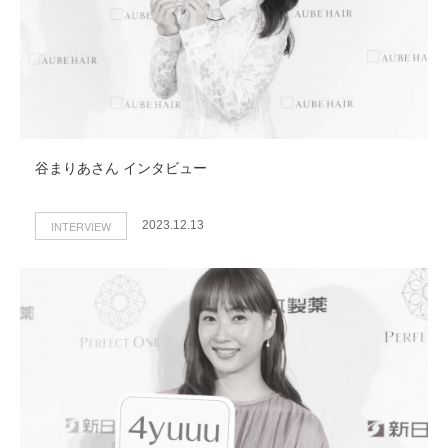
谷まりあさん インタビュー
INTERVIEW
2023.12.13