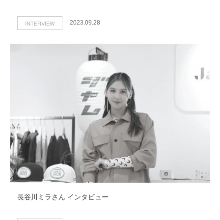
INTERVIEW
2023.09.28
長谷川ミラさん インタビュー