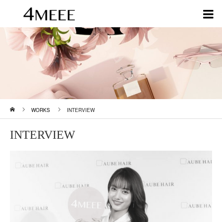
ホーム
WORKS
INTERVIEW
INTERVIEW