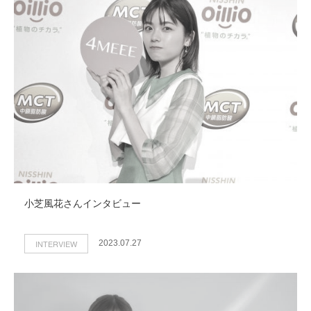
小芝風花さんインタビュー
INTERVIEW
2023.07.27