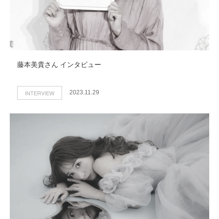
藤本美貴さん インタビュー
INTERVIEW
2023.11.29