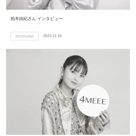
柏木由紀さん インタビュー
INTERVIEW
2023.11.10