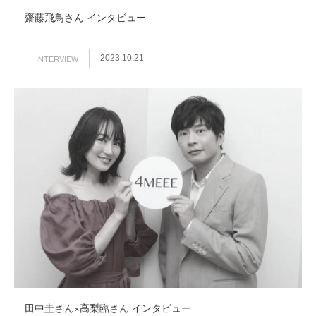
齋藤飛鳥さん インタビュー
INTERVIEW
2023.10.21
田中圭さん×高梨臨さん インタビュー