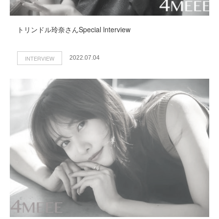
トリンドル玲奈さんSpecial lnterview
INTERVIEW
2022.07.04