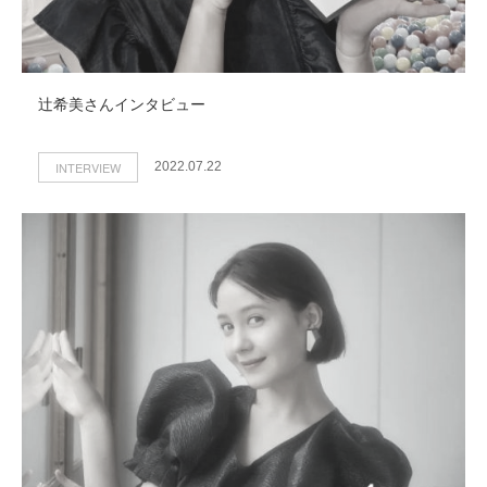
辻希美さんインタビュー
INTERVIEW
2022.07.22