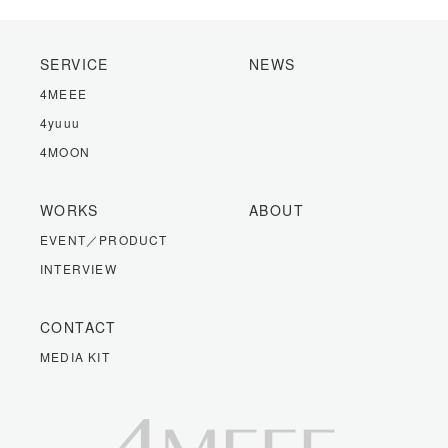
SERVICE
NEWS
4MEEE
4yuuu
4MOON
WORKS
ABOUT
EVENT／PRODUCT
INTERVIEW
CONTACT
MEDIA KIT