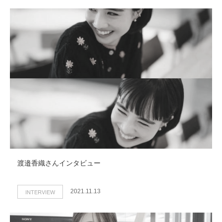
渡邉香織さんインタビュー
INTERVIEW
2021.11.13