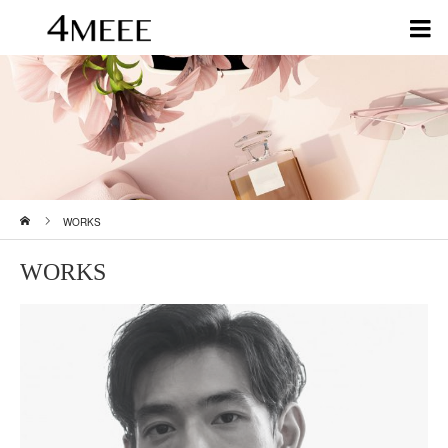
ホーム
WORKS
WORKS