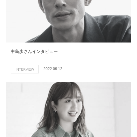
中島歩さんインタビュー
INTERVIEW
2022.09.12