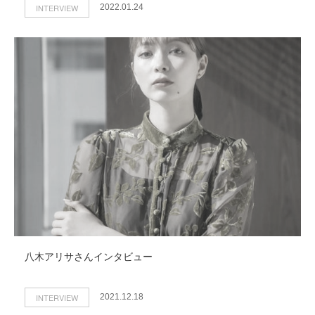
INTERVIEW
2022.01.24
八木アリサさんインタビュー
INTERVIEW
2021.12.18