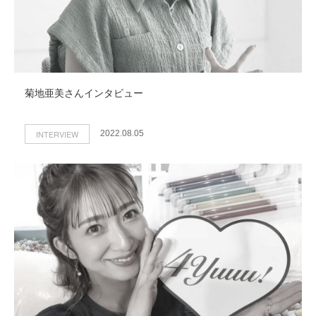
菊地亜美さんインタビュー
INTERVIEW
2022.08.05