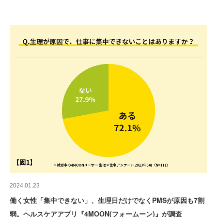
2024.01.23
働く女性「集中できない」、生理日だけでなくPMSが原因も7割
弱。ヘルスケアアプリ『4MOON(フォームーン)』が調査