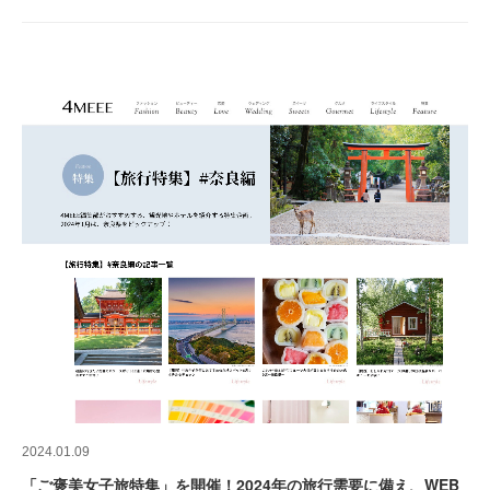
2024.01.09
「ご褒美女子旅特集」を開催！2024年の旅行需要に備え、WEB