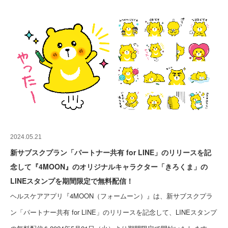
2024.05.21
新サブスクプラン「パートナー共有 for LINE」のリリースを記
念して『4MOON』のオリジナルキャラクター「きろくま」の
LINEスタンプを期間限定で無料配信！
ヘルスケアアプリ『4MOON（フォームーン）』は、新サブスクプラ
ン「パートナー共有 for LINE」のリリースを記念して、LINEスタンプ