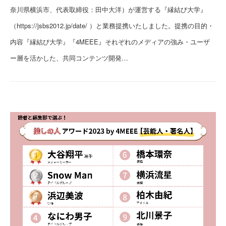
奈川県横浜市、代表取締役：田中大洋）が運営する『縁結び大学』
（https://jsbs2012.jp/date/ ）と業務提携いたしました。提携の目的・
内容『縁結び大学』『4MEEE』それぞれのメディアの強み・ユーザ
ー層を活かした、共同コンテンツ開発…