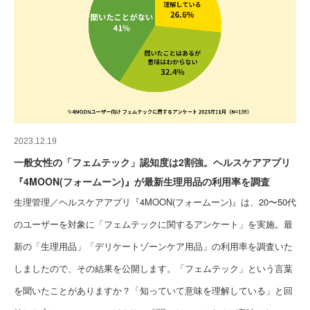
2023.12.19
一般女性の「フェムテック」認知度は2割強。ヘルスケアアプリ
『4MOON(フォームーン)』が最新生理用品の利用率を調査
生理管理／ヘルスケアアプリ『4MOON(フォームーン)』は、20〜50代
のユーザーを対象に「フェムテックに関するアンケート」を実施。最
新の「生理用品」「デリケートゾーンケア用品」の利用率を調査いた
しましたので、その結果を公開します。「フェムテック」という言葉
を聞いたことがありますか？「知っていて意味を理解している」と回