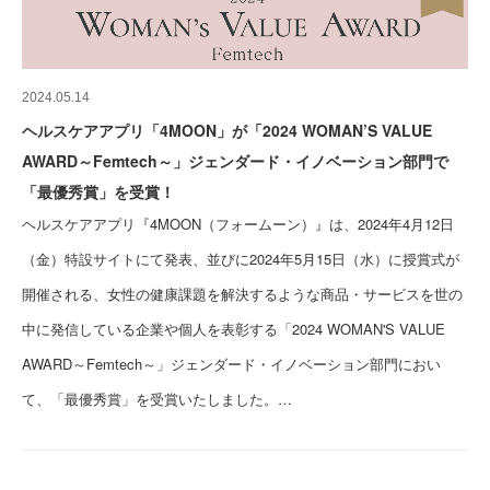
2024.05.14
ヘルスケアアプリ「4MOON」が「2024 WOMAN’S VALUE
AWARD～Femtech～」ジェンダード・イノベーション部門で
「最優秀賞」を受賞！
ヘルスケアアプリ『4MOON（フォームーン）』は、2024年4月12日
（金）特設サイトにて発表、並びに2024年5月15日（水）に授賞式が
開催される、女性の健康課題を解決するような商品・サービスを世の
中に発信している企業や個人を表彰する「2024 WOMAN'S VALUE
AWARD～Femtech～」ジェンダード・イノベーション部門におい
て、「最優秀賞」を受賞いたしました。…