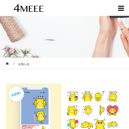
ホーム
お知らせ