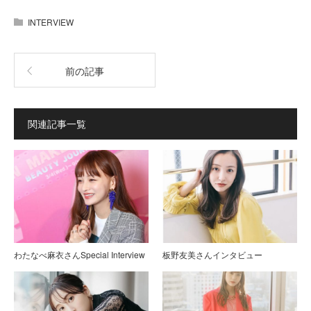
INTERVIEW
前の記事
関連記事一覧
わたなべ麻衣さんSpecial Interview
板野友美さんインタビュー