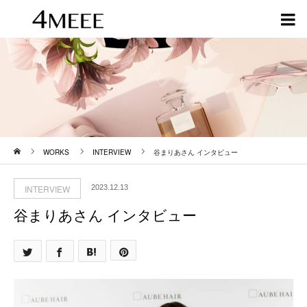
ホーム
WORKS
INTERVIEW
谷まりあさん インタビュー
INTERVIEW
2023.12.13
谷まりあさん インタビュー