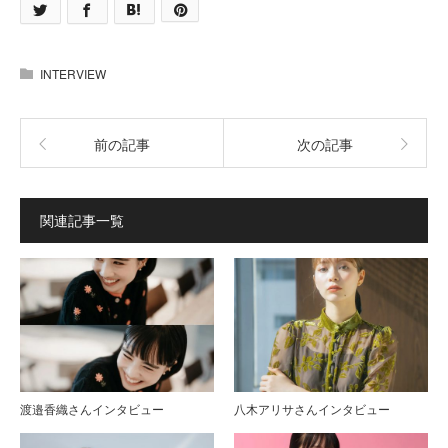
INTERVIEW
前の記事
次の記事
関連記事一覧
渡邉香織さんインタビュー
八木アリサさんインタビュー