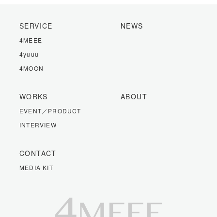
SERVICE
NEWS
4MEEE
4yuuu
4MOON
WORKS
ABOUT
EVENT／PRODUCT
INTERVIEW
CONTACT
MEDIA KIT