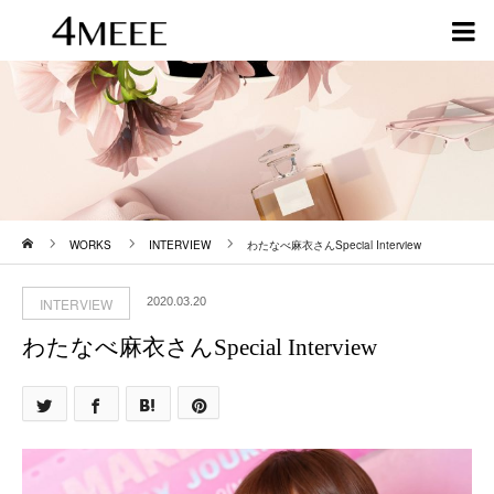
ホーム
WORKS
INTERVIEW
わたなべ麻衣さんSpecial Interview
INTERVIEW
2020.03.20
わたなべ麻衣さんSpecial Interview