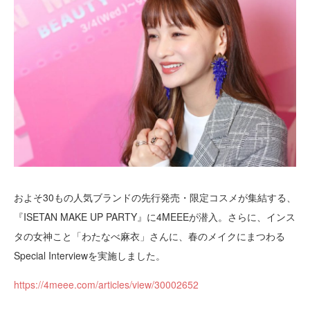
およそ30もの人気ブランドの先行発売・限定コスメが集結する、
『ISETAN MAKE UP PARTY』に4MEEEが潜入。さらに、インス
タの女神こと「わたなべ麻衣」さんに、春のメイクにまつわる
Special Interviewを実施しました。
https://4meee.com/articles/view/30002652