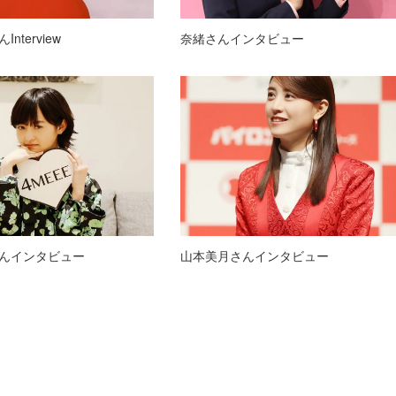
nterview
奈緒さんインタビュー
んインタビュー
山本美月さんインタビュー