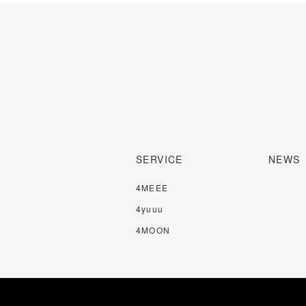
SERVICE
NEWS
4MEEE
4yuuu
4MOON