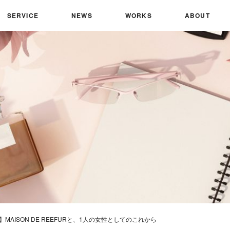
SERVICE
NEWS
WORKS
ABOUT
view】MAISON DE REEFURと、1人の女性としてのこれから