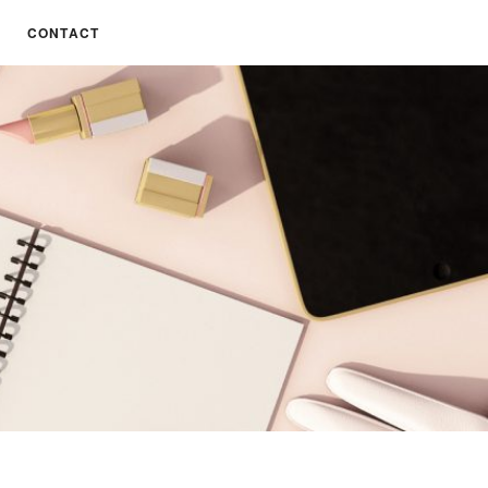
CONTACT