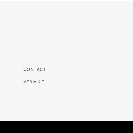
CONTACT
MEDIA KIT